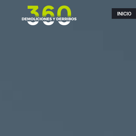
INICIO