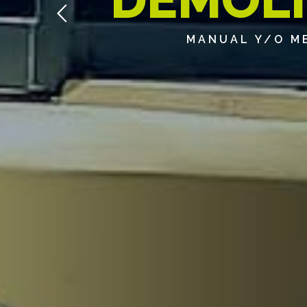
MANUAL Y/O ME