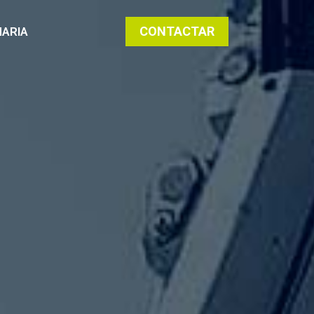
CONTACTAR
ARIA