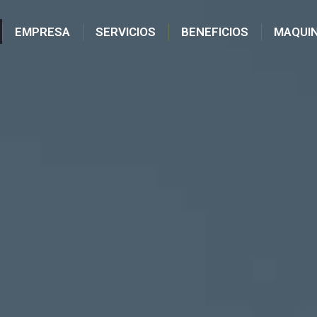
EMPRESA
SERVICIOS
BENEFICIOS
MAQUIN