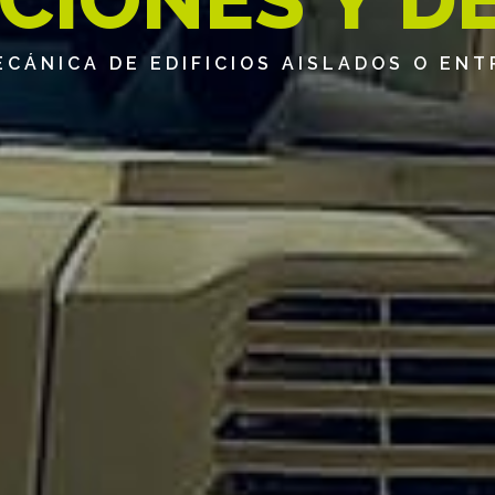
CÁNICA DE EDIFICIOS AISLADOS O EN