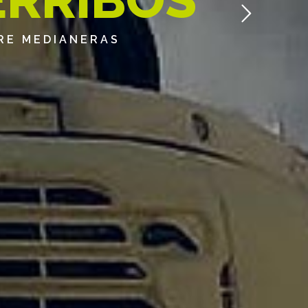
TRE MEDIANERAS